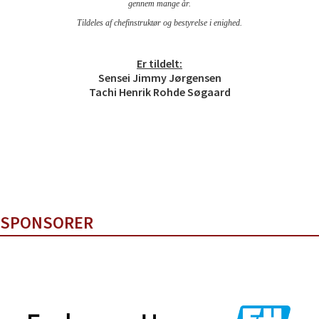
gennem mange år.
Tildeles af chefinstruktør og bestyrelse i enighed.
Er tildelt:
Sensei Jimmy Jørgensen
Tachi Henrik Rohde Søgaard
SPONSORER