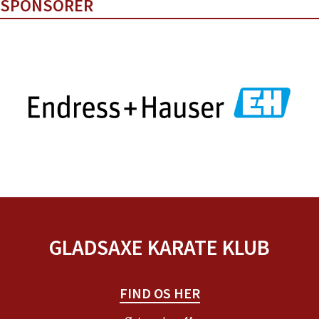
SPONSORER
GLADSAXE KARATE KLUB
FIND OS HER