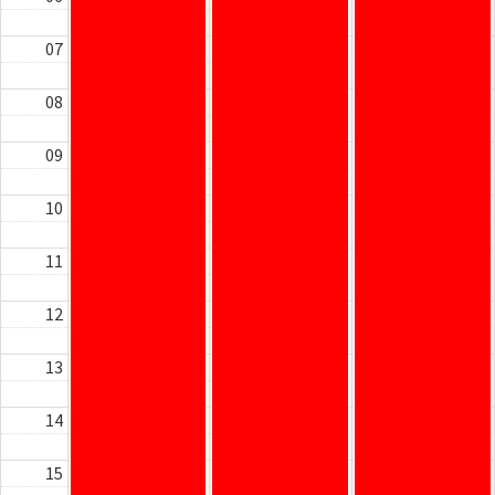
07
08
09
10
11
12
13
14
15