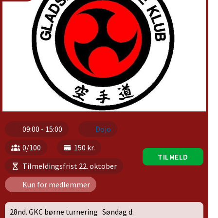
09:00 - 15:00
Dojo
0/100
150 kr.
TILMELD
Tilmeldingsfrist 22. oktober
Kun for medlemmer
28nd. GKC børne turnering Søndag d.